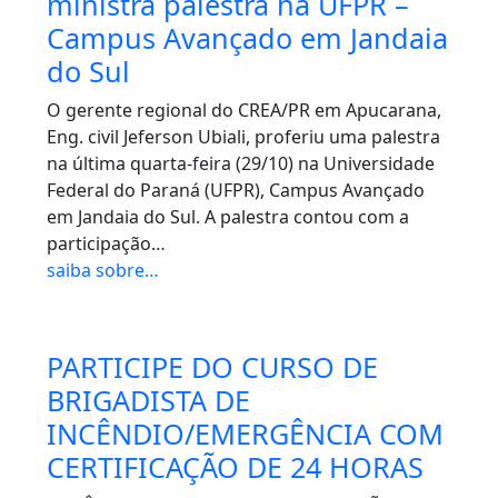
ministra palestra na UFPR –
Campus Avançado em Jandaia
do Sul
O gerente regional do CREA/PR em Apucarana,
Eng. civil Jeferson Ubiali, proferiu uma palestra
na última quarta-feira (29/10) na Universidade
Federal do Paraná (UFPR), Campus Avançado
em Jandaia do Sul. A palestra contou com a
participação…
saiba sobre…
PARTICIPE DO CURSO DE
BRIGADISTA DE
INCÊNDIO/EMERGÊNCIA COM
CERTIFICAÇÃO DE 24 HORAS