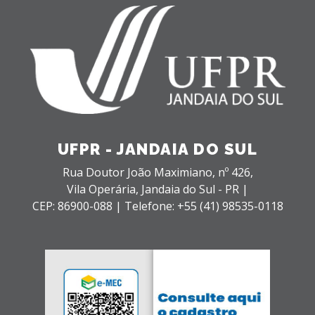
UFPR - JANDAIA DO SUL
Rua Doutor João Maximiano, nº 426,
Vila Operária,
Jandaia do Sul - PR |
CEP: 86900-088 |
Telefone: +55 (41) 98535-0118