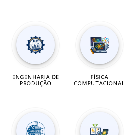
ENGENHARIA DE
FÍSICA
PRODUÇÃO
COMPUTACIONAL