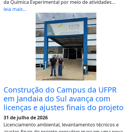
da Química Experimental por meio de atividades…
leia mais…
Construção do Campus da UFPR
em Jandaia do Sul avança com
licenças e ajustes finais do projeto
31 de julho de 2026
Licenciamento ambiental, levantamentos técnicos e
ajustes finais do projeto executivo marcam uma nova