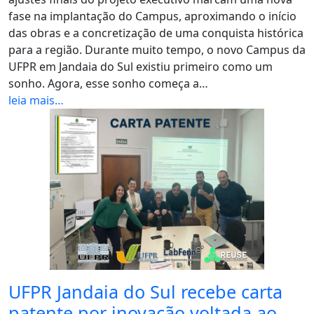
fase na implantação do Campus, aproximando o início
das obras e a concretização de uma conquista histórica
para a região. Durante muito tempo, o novo Campus da
UFPR em Jandaia do Sul existiu primeiro como um
sonho. Agora, esse sonho começa a…
leia mais…
UFPR Jandaia do Sul recebe carta
patente por inovação voltada ao