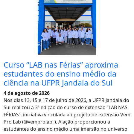
Curso “LAB nas Férias” aproxima
estudantes do ensino médio da
ciência na UFPR Jandaia do Sul
4 de agosto de 2026
Nos dias 13, 15 e 17 de julho de 2026, a UFPR Jandaia do
Sul realizou a 3ª edição do curso de extensão “LAB NAS
FÉRIAS”, iniciativa vinculada ao projeto de extensão Vem
Pro Lab (@vemprolab_). A ação proporcionou a
estudantes do ensino médio uma imersão no universo