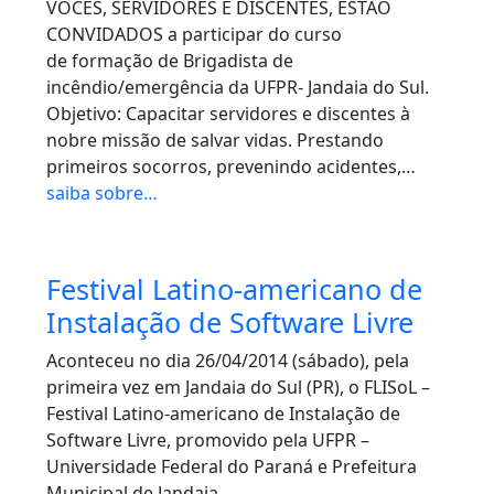
VOCÊS, SERVIDORES E DISCENTES, ESTÃO
CONVIDADOS a participar do curso
de formação de Brigadista de
incêndio/emergência da UFPR- Jandaia do Sul.
Objetivo: Capacitar servidores e discentes à
nobre missão de salvar vidas. Prestando
primeiros socorros, prevenindo acidentes,…
saiba sobre…
Festival Latino-americano de
Instalação de Software Livre
Aconteceu no dia 26/04/2014 (sábado), pela
primeira vez em Jandaia do Sul (PR), o FLISoL –
Festival Latino-americano de Instalação de
Software Livre, promovido pela UFPR –
Universidade Federal do Paraná e Prefeitura
Municipal de Jandaia…