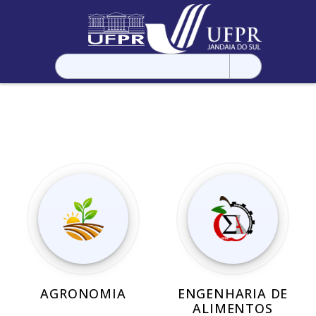
Pesquisar
por:
AGRONOMIA
ENGENHARIA DE
ALIMENTOS