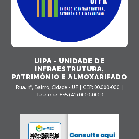
UIPA - UNIDADE DE
INFRAESTRUTURA,
PATRIMÔNIO E ALMOXARIFADO
Rua, nº,
Bairro,
Cidade - UF |
CEP: 00.000-000 |
Telefone: +55 (41) 0000-0000