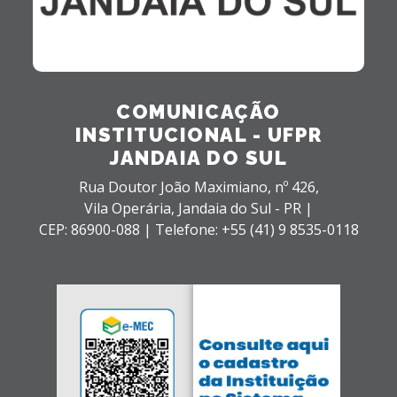
COMUNICAÇÃO
INSTITUCIONAL - UFPR
JANDAIA DO SUL
Rua Doutor João Maximiano, nº 426,
Vila Operária,
Jandaia do Sul - PR |
CEP: 86900-088 |
Telefone: +55 (41) 9 8535-0118