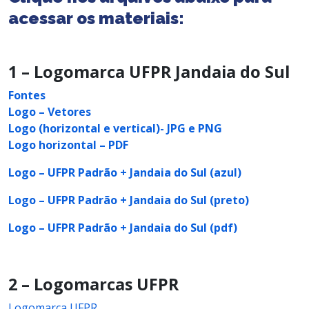
acessar os materiais:
1 – Logomarca UFPR Jandaia do Sul
Fontes
Logo – Vetores
Logo (horizontal e vertical)- JPG e PNG
Logo horizontal – PDF
Logo – UFPR Padrão + Jandaia do Sul (azul)
Logo – UFPR Padrão + Jandaia do Sul (preto)
Logo – UFPR Padrão + Jandaia do Sul (pdf)
2 – Logomarcas UFPR
Logomarca UFPR