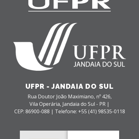
UFPR - JANDAIA DO SUL
Rua Doutor João Maximiano, nº 426,
Vila Operária,
Jandaia do Sul - PR |
CEP: 86900-088 |
Telefone: +55 (41) 98535-0118