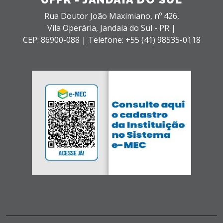
Rua Doutor João Maximiano, nº 426,
Vila Operária,
Jandaia do Sul - PR |
CEP: 86900-088 |
Telefone: +55 (41) 98535-0118