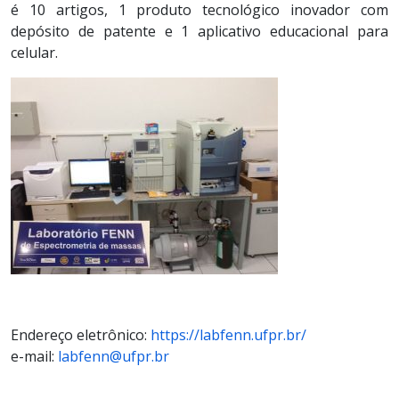
é 10 artigos, 1 produto tecnológico inovador com
depósito de patente e 1 aplicativo educacional para
celular.
Endereço eletrônico:
https://labfenn.ufpr.br/
e-mail:
labfenn@ufpr.br