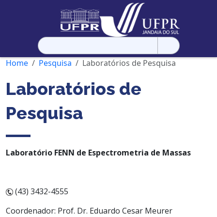
Pesquisar
por:
Home
Pesquisa
Laboratórios de Pesquisa
Laboratórios de
Pesquisa
Laboratório FENN de Espectrometria de Massas
(43) 3432-4555
Coordenador: Prof. Dr. Eduardo Cesar Meurer