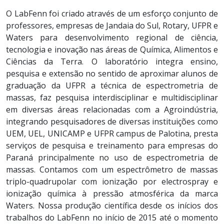
O LabFenn foi criado através de um esforço conjunto de
professores, empresas de Jandaia do Sul, Rotary, UFPR e
Waters para desenvolvimento regional de ciência,
tecnologia e inovação nas áreas de Química, Alimentos e
Ciências da Terra. O laboratório integra ensino,
pesquisa e extensão no sentido de aproximar alunos de
graduação da UFPR a técnica de espectrometria de
massas, faz pesquisa interdisciplinar e multidisciplinar
em diversas áreas relacionadas com a Agroindústria,
integrando pesquisadores de diversas instituições como
UEM, UEL, UNICAMP e UFPR campus de Palotina, presta
serviços de pesquisa e treinamento para empresas do
Paraná principalmente no uso de espectrometria de
massas. Contamos com um espectrômetro de massas
triplo-quadrupolar com ionização por electrospray e
ionização química à pressão atmosférica da marca
Waters. Nossa produção científica desde os inícios dos
trabalhos do LabFenn no início de 2015 até o momento