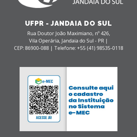
UFPR - JANDAIA DO SUL
Rua Doutor João Maximiano, nº 426,
Vila Operária,
Jandaia do Sul - PR |
CEP: 86900-088 |
Telefone: +55 (41) 98535-0118