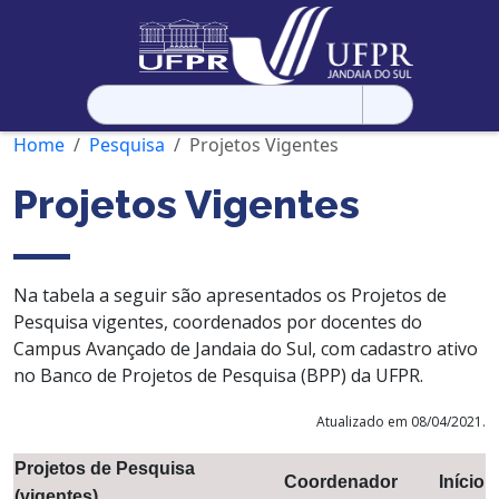
Pesquisar
por:
Home
Pesquisa
Projetos Vigentes
Projetos Vigentes
Na tabela a seguir são apresentados os Projetos de
Pesquisa vigentes, coordenados por docentes do
Campus Avançado de Jandaia do Sul, com cadastro ativo
no Banco de Projetos de Pesquisa (BPP) da UFPR.
Atualizado em 08/04/2021.
Projetos de Pesquisa
Coordenador
Início
(vigentes)