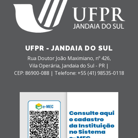
UFPR - JANDAIA DO SUL
Rua Doutor João Maximiano, nº 426,
Vila Operária,
Jandaia do Sul - PR |
CEP: 86900-088 |
Telefone: +55 (41) 98535-0118