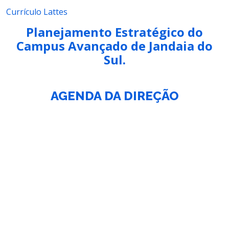
Currículo Lattes
Planejamento Estratégico do
Campus Avançado de Jandaia do
Sul.
AGENDA DA DIREÇÃO