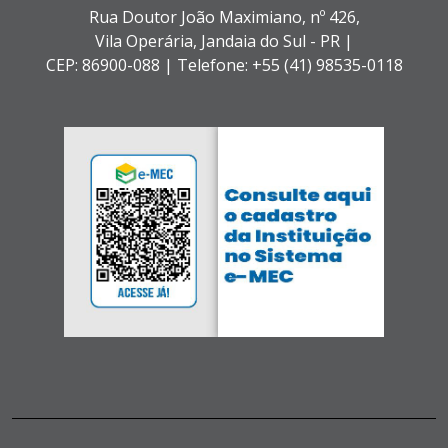
Rua Doutor João Maximiano, nº 426,
Vila Operária,
Jandaia do Sul - PR |
CEP: 86900-088 |
Telefone: +55 (41) 98535-0118