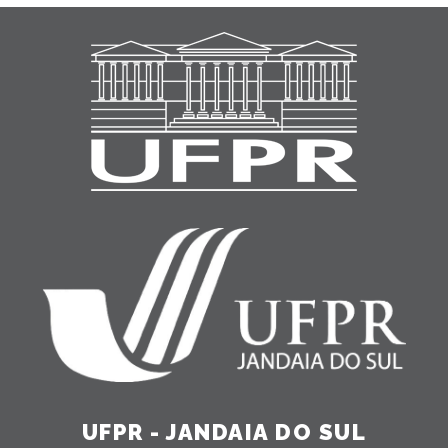
UFPR - JANDAIA DO SUL