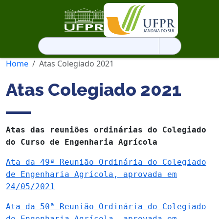
Pesquisar
por:
Home
Atas Colegiado 2021
Atas Colegiado 2021
Atas das reuniões ordinárias do Colegiado
do Curso de Engenharia Agrícola
Ata da 49ª Reunião Ordinária do Colegiado
de Engenharia Agrícola, aprovada em
24/05/2021
Ata da 50ª Reunião Ordinária do Colegiado
de Engenharia Agrícola, aprovada em