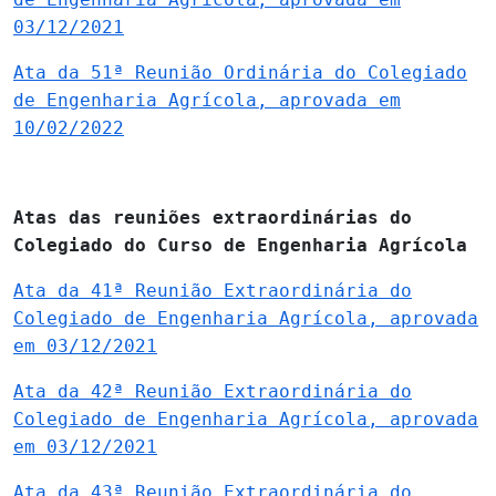
03/12/2021
Ata da 51ª Reunião Ordinária do Colegiado
de Engenharia Agrícola, aprovada em
10/02/2022
Atas das reuniões extraordinárias do
Colegiado do Curso de Engenharia Agrícola
Ata da 41ª Reunião Extraordinária do
Colegiado de Engenharia Agrícola, aprovada
em 03/12/2021
Ata da 42ª Reunião Extraordinária do
Colegiado de Engenharia Agrícola, aprovada
em 03/12/2021
Ata da 43ª Reunião Extraordinária do