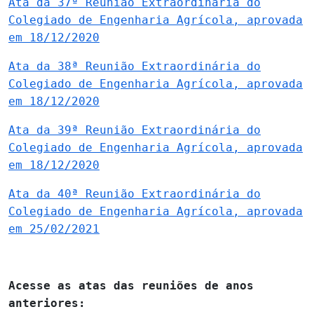
Ata da 37ª Reunião Extraordinária do
Colegiado de Engenharia Agrícola, aprovada
em 18/12/2020
Ata da 38ª Reunião Extraordinária do
Colegiado de Engenharia Agrícola, aprovada
em 18/12/2020
Ata da 39ª Reunião Extraordinária do
Colegiado de Engenharia Agrícola, aprovada
em 18/12/2020
Ata da 40ª Reunião Extraordinária do
Colegiado de Engenharia Agrícola, aprovada
em 25/02/2021
Acesse as atas das reuniões de anos
anteriores: