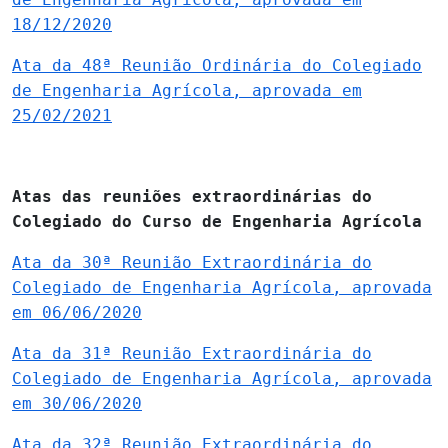
18/12/2020
Ata da 48ª Reunião Ordinária do Colegiado
de Engenharia Agrícola, aprovada em
25/02/2021
Atas das reuniões extraordinárias do
Colegiado do Curso de Engenharia Agrícola
Ata da 30ª Reunião Extraordinária do
Colegiado de Engenharia Agrícola, aprovada
em 06/06/2020
Ata da 31ª Reunião Extraordinária do
Colegiado de Engenharia Agrícola, aprovada
em 30/06/2020
Ata da 32ª Reunião Extraordinária do