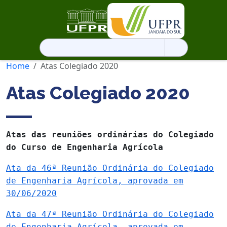
Pesquisar
por:
Home
Atas Colegiado 2020
Atas Colegiado 2020
Atas das reuniões ordinárias do Colegiado
do Curso de Engenharia Agrícola
Ata da 46ª Reunião Ordinária do Colegiado
de Engenharia Agrícola, aprovada em
30/06/2020
Ata da 47ª Reunião Ordinária do Colegiado
de Engenharia Agrícola, aprovada em