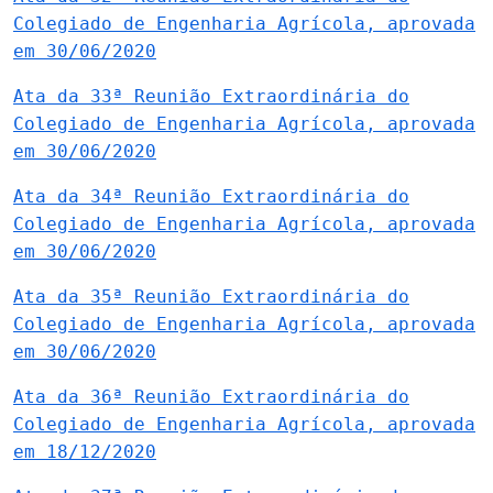
Colegiado de Engenharia Agrícola, aprovada
em 30/06/2020
Ata da 33ª Reunião Extraordinária do
Colegiado de Engenharia Agrícola, aprovada
em 30/06/2020
Ata da 34ª Reunião Extraordinária do
Colegiado de Engenharia Agrícola, aprovada
em 30/06/2020
Ata da 35ª Reunião Extraordinária do
Colegiado de Engenharia Agrícola, aprovada
em 30/06/2020
Ata da 36ª Reunião Extraordinária do
Colegiado de Engenharia Agrícola, aprovada
em 18/12/2020