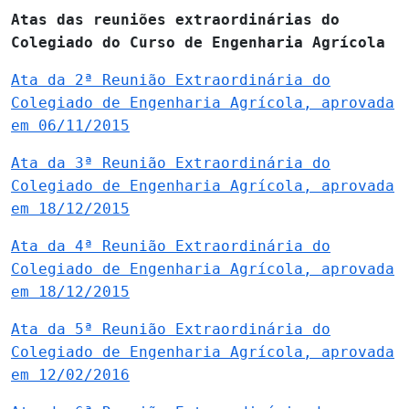
Atas das reuniões extraordinárias do
Colegiado do Curso de Engenharia Agrícola
Ata da 2ª Reunião Extraordinária do
Colegiado de Engenharia Agrícola, aprovada
em 06/11/2015
Ata da 3ª Reunião Extraordinária do
Colegiado de Engenharia Agrícola, aprovada
em 18/12/2015
Ata da 4ª Reunião Extraordinária do
Colegiado de Engenharia Agrícola, aprovada
em 18/12/2015
Ata da 5ª Reunião Extraordinária do
Colegiado de Engenharia Agrícola, aprovada
em 12/02/2016