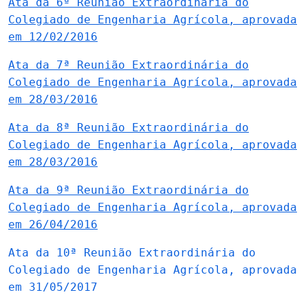
Ata da 6ª Reunião Extraordinária do
Colegiado de Engenharia Agrícola, aprovada
em 12/02/2016
Ata da 7ª Reunião Extraordinária do
Colegiado de Engenharia Agrícola, aprovada
em 28/03/2016
Ata da 8ª Reunião Extraordinária do
Colegiado de Engenharia Agrícola, aprovada
em 28/03/2016
Ata da 9ª Reunião Extraordinária do
Colegiado de Engenharia Agrícola, aprovada
em 26/04/2016
Ata da 10ª Reunião Extraordinária do
Colegiado de Engenharia Agrícola, aprovada
em 31/05/2017