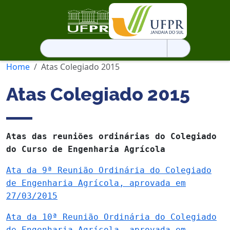
Pesquisar
por:
Home
Atas Colegiado 2015
Atas Colegiado 2015
Atas das reuniões ordinárias do Colegiado
do Curso de Engenharia Agrícola
Ata da 9ª Reunião Ordinária do Colegiado
de Engenharia Agrícola, aprovada em
27/03/2015
Ata da 10ª Reunião Ordinária do Colegiado
de Engenharia Agrícola, aprovada em