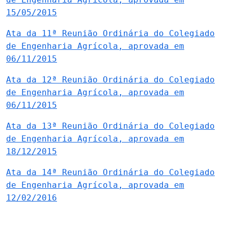
15/05/2015
Ata da 11ª Reunião Ordinária do Colegiado
de Engenharia Agrícola, aprovada em
06/11/2015
Ata da 12ª Reunião Ordinária do Colegiado
de Engenharia Agrícola, aprovada em
06/11/2015
Ata da 13ª Reunião Ordinária do Colegiado
de Engenharia Agrícola, aprovada em
18/12/2015
Ata da 14ª Reunião Ordinária do Colegiado
de Engenharia Agrícola, aprovada em
12/02/2016