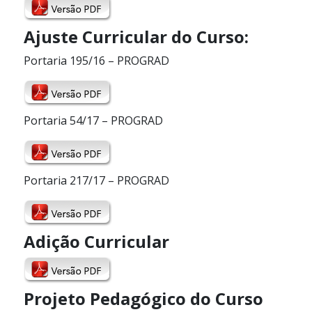
Ajuste Curricular do Curso:
Portaria 195/16 – PROGRAD
Portaria 54/17 – PROGRAD
Portaria 217/17 – PROGRAD
Adição Curricular
P
rojeto Pedagógico do Curso