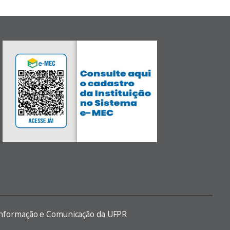
 Informação e Comunicação da UFPR