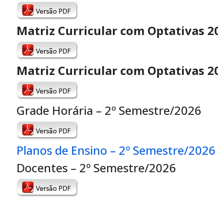
Matriz Curricular com Optativas 2
Matriz Curricular com Optativas 2
Grade Horária – 2º Semestre/2026
Planos de Ensino – 2º Semestre/2026
Docentes – 2º Semestre/2026