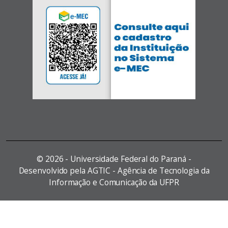
©
2026 - Universidade Federal do Paraná -
Desenvolvido pela AGTIC - Agência de Tecnologia da
Informação e Comunicação da UFPR