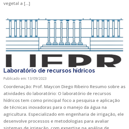
vegetal a […]
Laboratório de recursos hídricos
Publicado em: 13/09/2023
Coordenação: Prof. Maycon Diego Ribeiro Resumo sobre as
atividades do laboratório: O laboratório de recursos
hídricos tem como principal foco a pesquisa e aplicação
de técnicas inovadoras para o manejo da água na
agricultura. Especializado em engenharia de irrigação, ele
desenvolve processos e metodologias para avaliar
sistemas de irrigação, com expertise na análise de