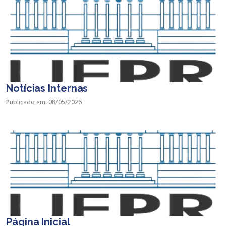
Notícias Internas
Publicado em: 08/05/2026
Página Inicial