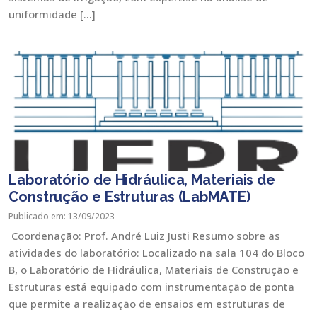
uniformidade […]
Laboratório de Hidráulica, Materiais de
Construção e Estruturas (LabMATE)
Publicado em: 13/09/2023
Coordenação: Prof. André Luiz Justi Resumo sobre as
atividades do laboratório: Localizado na sala 104 do Bloco
B, o Laboratório de Hidráulica, Materiais de Construção e
Estruturas está equipado com instrumentação de ponta
que permite a realização de ensaios em estruturas de