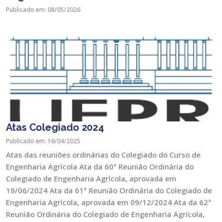
Publicado em: 08/05/2026
Atas Colegiado 2024
Publicado em: 16/04/2025
Atas das reuniões ordinárias do Colegiado do Curso de
Engenharia Agrícola Ata da 60ª Reunião Ordinária do
Colegiado de Engenharia Agrícola, aprovada em
19/06/2024 Ata da 61ª Reunião Ordinária do Colegiado de
Engenharia Agrícola, aprovada em 09/12/2024 Ata da 62ª
Reunião Ordinária do Colegiado de Engenharia Agrícola,