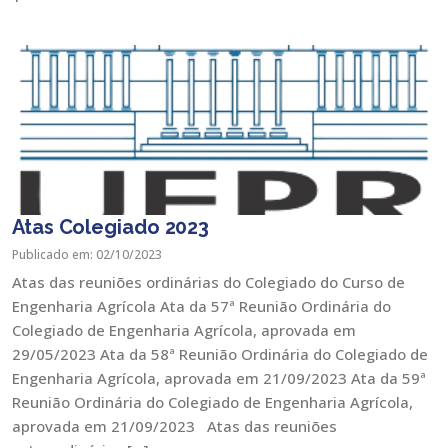
Atas Colegiado 2023
Publicado em: 02/10/2023
Atas das reuniões ordinárias do Colegiado do Curso de
Engenharia Agrícola Ata da 57ª Reunião Ordinária do
Colegiado de Engenharia Agrícola, aprovada em
29/05/2023 Ata da 58ª Reunião Ordinária do Colegiado de
Engenharia Agrícola, aprovada em 21/09/2023 Ata da 59ª
Reunião Ordinária do Colegiado de Engenharia Agrícola,
aprovada em 21/09/2023 Atas das reuniões