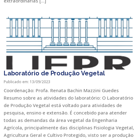
extraordinárias […]
Laboratório de Produção Vegetal
Publicado em: 13/09/2023
Coordenação: Profa. Renata Bachin Mazzini Guedes
Resumo sobre as atividades do laboratório: O Laboratório
de Produção Vegetal está voltado para atividades de
pesquisa, ensino e extensão. É concebido para atender
todas as demandas da área vegetal da Engenharia
Agrícola, principalmente das disciplinas Fisiologia Vegetal,
Agricultura Geral e Cultivo Protegido, visto ser a produção