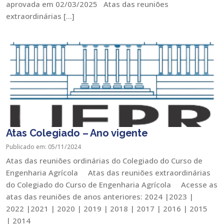
aprovada em 02/03/2025 Atas das reuniões
extraordinárias […]
Atas Colegiado – Ano vigente
Publicado em: 05/11/2024
Atas das reuniões ordinárias do Colegiado do Curso de
Engenharia Agrícola Atas das reuniões extraordinárias
do Colegiado do Curso de Engenharia Agrícola Acesse as
atas das reuniões de anos anteriores: 2024 |2023 |
2022 |2021 | 2020 | 2019 | 2018 | 2017 | 2016 | 2015
| 2014