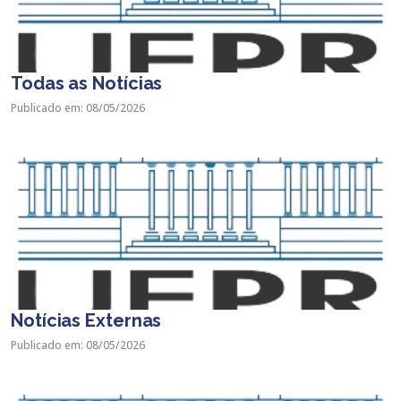
Todas as Notícias
Publicado em: 08/05/2026
Notícias Externas
Publicado em: 08/05/2026