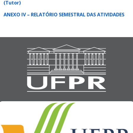
(Tutor)
ANEXO IV – RELATÓRIO SEMESTRAL DAS ATIVIDADES