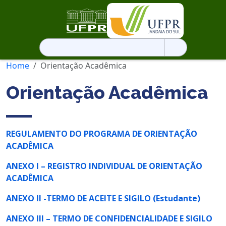
Pesquisar
por:
Home
Orientação Acadêmica
Orientação Acadêmica
REGULAMENTO DO PROGRAMA DE ORIENTAÇÃO
ACADÊMICA
ANEXO I – REGISTRO INDIVIDUAL DE ORIENTAÇÃO
ACADÊMICA
ANEXO II -TERMO DE ACEITE E SIGILO (Estudante)
ANEXO III – TERMO DE CONFIDENCIALIDADE E SIGILO