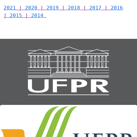
2021
|
2020
|
2019
|
2018
|
2017
|
2016
|
2015
|
2014