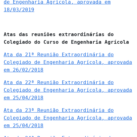
de Engenharia Agrícola, aprovada em
18/03/2019
Atas das reuniões extraordinárias do
Colegiado do Curso de Engenharia Agrícola
Ata da 21ª Reunião Extraordinária do
Colegiado de Engenharia Agrícola, aprovada
em 26/02/2018
Ata da 22ª Reunião Extraordinária do
Colegiado de Engenharia Agrícola, aprovada
em 25/04/2018
Ata da 23ª Reunião Extraordinária do
Colegiado de Engenharia Agrícola, aprovada
em 25/04/2018