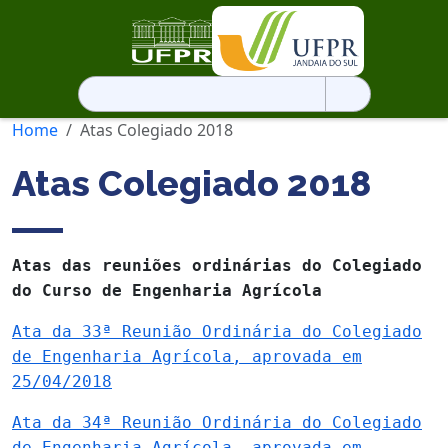
Pesquisar
por:
Home
Atas Colegiado 2018
Atas Colegiado 2018
Atas das reuniões ordinárias do Colegiado
do Curso de Engenharia Agrícola
Ata da 33ª Reunião Ordinária do Colegiado
de Engenharia Agrícola, aprovada em
25/04/2018
Ata da 34ª Reunião Ordinária do Colegiado
de Engenharia Agrícola, aprovada em