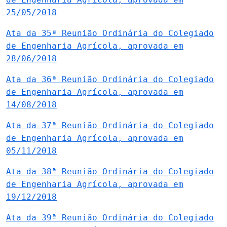
25/05/2018
Ata da 35ª Reunião Ordinária do Colegiado
de Engenharia Agrícola, aprovada em
28/06/2018
Ata da 36ª Reunião Ordinária do Colegiado
de Engenharia Agrícola, aprovada em
14/08/2018
Ata da 37ª Reunião Ordinária do Colegiado
de Engenharia Agrícola, aprovada em
05/11/2018
Ata da 38ª Reunião Ordinária do Colegiado
de Engenharia Agrícola, aprovada em
19/12/2018
Ata da 39ª Reunião Ordinária do Colegiado