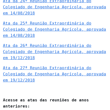
Ata da 24ª Reunião Extraordinária do
Colegiado de Engenharia Agrícola, aprovada
em 14/08/2018
Ata da 25ª Reunião Extraordinária do
Colegiado de Engenharia Agrícola, aprovada
em 14/08/2018
Ata da 26ª Reunião Extraordinária do
Colegiado de Engenharia Agrícola, aprovada
em 19/12/2018
Ata da 27ª Reunião Extraordinária do
Colegiado de Engenharia Agrícola, aprovada
em 19/12/2018
Acesse as atas das reuniões de anos
anteriores: