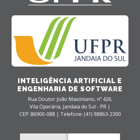
INTELIGÊNCIA ARTIFICIAL E
ENGENHARIA DE SOFTWARE
Rua Doutor João Maximiano, nº 426,
Vila Operária,
Jandaia do Sul - PR |
CEP: 86900-088 |
Telefone: (41) 98863-2300