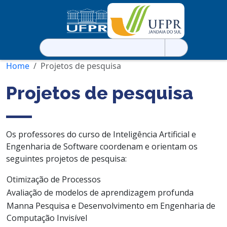
Pesquisar
por:
Home
Projetos de pesquisa
Projetos de pesquisa
Os professores do curso de Inteligência Artificial e
Engenharia de Software coordenam e orientam os
seguintes projetos de pesquisa:
Otimização de Processos
Avaliação de modelos de aprendizagem profunda
Manna Pesquisa e Desenvolvimento em Engenharia de
Computação Invisível