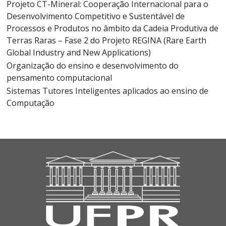
Projeto CT-Mineral: Cooperação Internacional para o
Desenvolvimento Competitivo e Sustentável de
Processos e Produtos no âmbito da Cadeia Produtiva de
Terras Raras – Fase 2 do Projeto REGINA (Rare Earth
Global Industry and New Applications)
Organização do ensino e desenvolvimento do
pensamento computacional
Sistemas Tutores Inteligentes aplicados ao ensino de
Computação