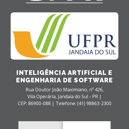
INTELIGÊNCIA ARTIFICIAL E
ENGENHARIA DE SOFTWARE
Rua Doutor João Maximiano, nº 426,
Vila Operária,
Jandaia do Sul - PR |
CEP: 86900-088 |
Telefone: (41) 98863-2300