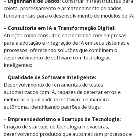
–
Engenharia de Dados:
Construir infraestruturas para
coleta, processamento e armazenamento de dados,
fundamentais para o desenvolvimento de modelos de IA;
–
Consultoria em IA e Transformação Digital:
Atuação como consultor, colaborando com empresas
para a adotação e integração de IA em seus sistemas e
processos, oferecendo soluções que combinem o
desenvolvimento de software com tecnologias
inteligentes;
–
Qualidade de Software Inteligente:
Desenvolvimento de ferramentas de testes
automatizados com IA, capazes de detectar erros e
melhorar a qualidade do software de maneira
autônoma, identificando padrões de bugs;
–
Empreendedorismo e Startups de Tecnologia:
Criação de startups de tecnologia inovadoras,
desenvolvendo produtos que automatizam processos e