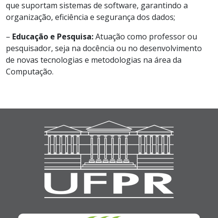
que suportam sistemas de software, garantindo a
organização, eficiência e segurança dos dados;
–
Educação e Pesquisa:
Atuação como professor ou
pesquisador, seja na docência ou no desenvolvimento
de novas tecnologias e metodologias na área da
Computação.