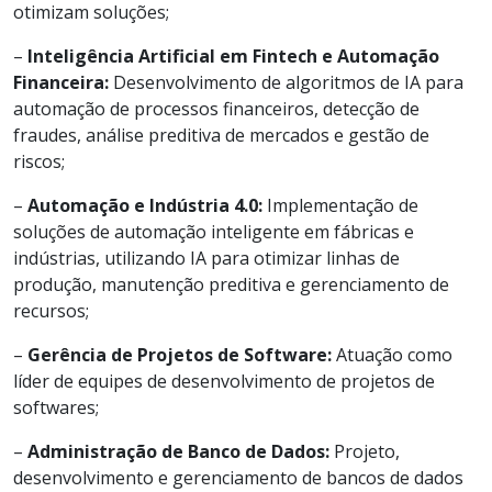
otimizam soluções;
–
Inteligência Artificial em Fintech e Automação
Financeira:
Desenvolvimento de algoritmos de IA para
automação de processos financeiros, detecção de
fraudes, análise preditiva de mercados e gestão de
riscos;
–
Automação e Indústria 4.0:
Implementação de
soluções de automação inteligente em fábricas e
indústrias, utilizando IA para otimizar linhas de
produção, manutenção preditiva e gerenciamento de
recursos;
–
Gerência de Projetos de Software:
Atuação como
líder de equipes de desenvolvimento de projetos de
softwares;
–
Administração de Banco de Dados:
Projeto,
desenvolvimento e gerenciamento de bancos de dados