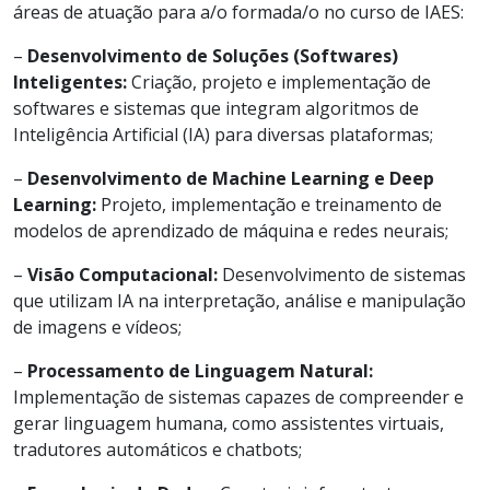
áreas de atuação para a/o formada/o no curso de IAES:
–
Desenvolvimento de Soluções (Softwares)
Inteligentes:
Criação, projeto e implementação de
softwares e sistemas que integram algoritmos de
Inteligência Artificial (IA) para diversas plataformas;
–
Desenvolvimento de Machine Learning e Deep
Learning:
Projeto, implementação e treinamento de
modelos de aprendizado de máquina e redes neurais;
–
Visão Computacional:
Desenvolvimento de sistemas
que utilizam IA na interpretação, análise e manipulação
de imagens e vídeos;
–
Processamento de Linguagem Natural:
Implementação de sistemas capazes de compreender e
gerar linguagem humana, como assistentes virtuais,
tradutores automáticos e chatbots;