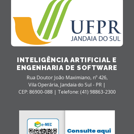
INTELIGÊNCIA ARTIFICIAL E
ENGENHARIA DE SOFTWARE
Rua Doutor João Maximiano, nº 426,
Vila Operária,
Jandaia do Sul - PR |
CEP: 86900-088 |
Telefone: (41) 98863-2300