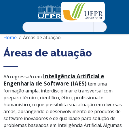
Pesquisar
por:
Home
Áreas de atuação
Áreas de atuação
Inteligência Artificial e
A/o egressa/o em
Engenharia de Software (IAES)
tem uma
formação ampla, interdisciplinar e transversal com
preparo técnico, científico, ético, profissional e
humanístico, o que possibilita sua atuação em diversas
áreas, abrangendo o desenvolvimento de produtos de
software inovadores e de qualidade para solução de
problemas baseados em Inteligência Artificial. Algumas