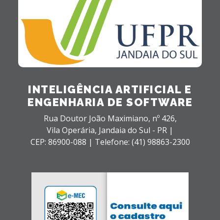
INTELIGÊNCIA ARTIFICIAL E
ENGENHARIA DE SOFTWARE
Rua Doutor João Maximiano, nº 426,
Vila Operária,
Jandaia do Sul - PR |
CEP: 86900-088 |
Telefone: (41) 98863-2300