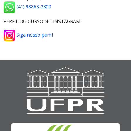
(41) 98863-2300
PERFIL DO CURSO NO INSTAGRAM
Siga nosso perfil