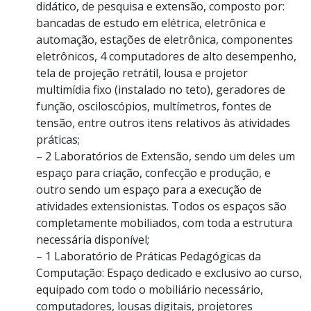
didático, de pesquisa e extensão, composto por:
bancadas de estudo em elétrica, eletrônica e
automação, estações de eletrônica, componentes
eletrônicos, 4 computadores de alto desempenho,
tela de projeção retrátil, lousa e projetor
multimídia fixo (instalado no teto), geradores de
função, osciloscópios, multímetros, fontes de
tensão, entre outros itens relativos às atividades
práticas;
– 2 Laboratórios de Extensão, sendo um deles um
espaço para criação, confecção e produção, e
outro sendo um espaço para a execução de
atividades extensionistas. Todos os espaços são
completamente mobiliados, com toda a estrutura
necessária disponível;
– 1 Laboratório de Práticas Pedagógicas da
Computação: Espaço dedicado e exclusivo ao curso,
equipado com todo o mobiliário necessário,
computadores, lousas digitais, projetores