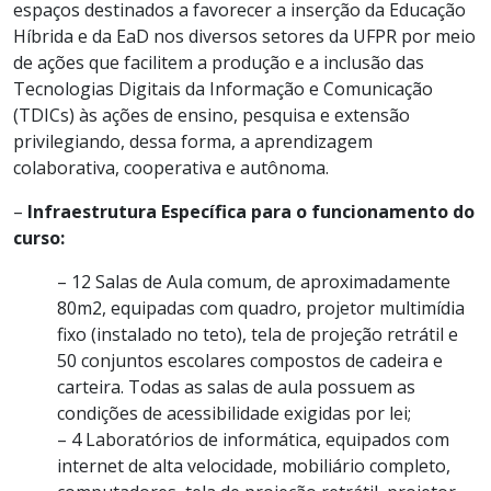
espaços destinados a favorecer a inserção da Educação
Híbrida e da EaD nos diversos setores da UFPR por meio
de ações que facilitem a produção e a inclusão das
Tecnologias Digitais da Informação e Comunicação
(TDICs) às ações de ensino, pesquisa e extensão
privilegiando, dessa forma, a aprendizagem
colaborativa, cooperativa e autônoma.
–
Infraestrutura Específica para o funcionamento do
curso:
– 12 Salas de Aula comum, de aproximadamente
80m2, equipadas com quadro, projetor multimídia
fixo (instalado no teto), tela de projeção retrátil e
50 conjuntos escolares compostos de cadeira e
carteira. Todas as salas de aula possuem as
condições de acessibilidade exigidas por lei;
– 4 Laboratórios de informática, equipados com
internet de alta velocidade, mobiliário completo,