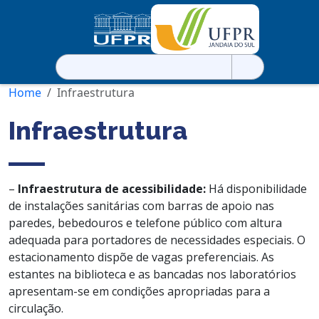
Pesquisar
por:
Home
Infraestrutura
Infraestrutura
–
Infraestrutura de acessibilidade:
Há disponibilidade
de instalações sanitárias com barras de apoio nas
paredes, bebedouros e telefone público com altura
adequada para portadores de necessidades especiais. O
estacionamento dispõe de vagas preferenciais. As
estantes na biblioteca e as bancadas nos laboratórios
apresentam-se em condições apropriadas para a
circulação.