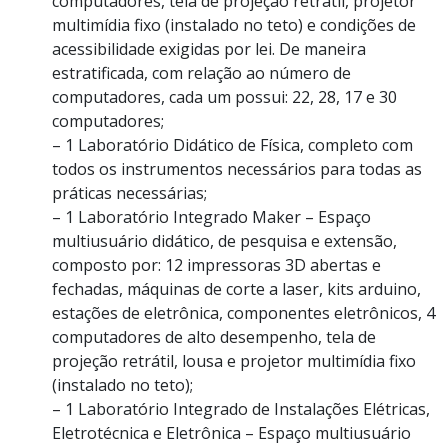
computadores, tela de projeção retrátil, projetor
multimídia fixo (instalado no teto) e condições de
acessibilidade exigidas por lei. De maneira
estratificada, com relação ao número de
computadores, cada um possui: 22, 28, 17 e 30
computadores;
– 1 Laboratório Didático de Física, completo com
todos os instrumentos necessários para todas as
práticas necessárias;
– 1 Laboratório Integrado Maker – Espaço
multiusuário didático, de pesquisa e extensão,
composto por: 12 impressoras 3D abertas e
fechadas, máquinas de corte a laser, kits arduino,
estações de eletrônica, componentes eletrônicos, 4
computadores de alto desempenho, tela de
projeção retrátil, lousa e projetor multimídia fixo
(instalado no teto);
– 1 Laboratório Integrado de Instalações Elétricas,
Eletrotécnica e Eletrônica – Espaço multiusuário