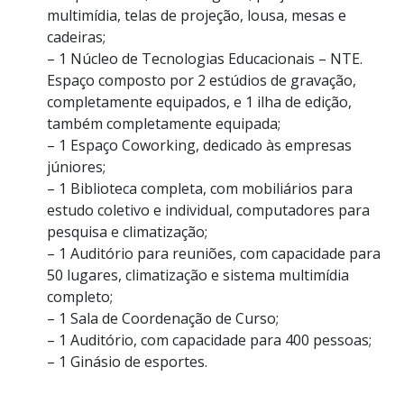
multimídia, telas de projeção, lousa, mesas e
cadeiras;
– 1 Núcleo de Tecnologias Educacionais – NTE.
Espaço composto por 2 estúdios de gravação,
completamente equipados, e 1 ilha de edição,
também completamente equipada;
– 1 Espaço Coworking, dedicado às empresas
júniores;
– 1 Biblioteca completa, com mobiliários para
estudo coletivo e individual, computadores para
pesquisa e climatização;
– 1 Auditório para reuniões, com capacidade para
50 lugares, climatização e sistema multimídia
completo;
– 1 Sala de Coordenação de Curso;
– 1 Auditório, com capacidade para 400 pessoas;
– 1 Ginásio de esportes.