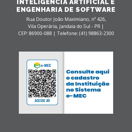
INTELIGÊNCIA ARTIFICIAL E
ENGENHARIA DE SOFTWARE
Rua Doutor João Maximiano, nº 426,
Vila Operária,
Jandaia do Sul - PR |
CEP: 86900-088 |
Telefone: (41) 98863-2300