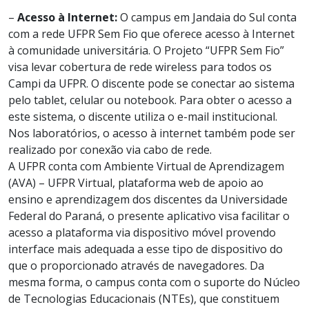
–
Acesso à Internet:
O campus em Jandaia do Sul conta
com a rede UFPR Sem Fio que oferece acesso à Internet
à comunidade universitária. O Projeto “UFPR Sem Fio”
visa levar cobertura de rede wireless para todos os
Campi da UFPR. O discente pode se conectar ao sistema
pelo tablet, celular ou notebook. Para obter o acesso a
este sistema, o discente utiliza o e-mail institucional.
Nos laboratórios, o acesso à internet também pode ser
realizado por conexão via cabo de rede.
A UFPR conta com Ambiente Virtual de Aprendizagem
(AVA) – UFPR Virtual, plataforma web de apoio ao
ensino e aprendizagem dos discentes da Universidade
Federal do Paraná, o presente aplicativo visa facilitar o
acesso a plataforma via dispositivo móvel provendo
interface mais adequada a esse tipo de dispositivo do
que o proporcionado através de navegadores. Da
mesma forma, o campus conta com o suporte do Núcleo
de Tecnologias Educacionais (NTEs), que constituem