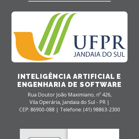
INTELIGÊNCIA ARTIFICIAL E
ENGENHARIA DE SOFTWARE
Rua Doutor João Maximiano, nº 426,
Vila Operária,
Jandaia do Sul - PR |
CEP: 86900-088 |
Telefone: (41) 98863-2300