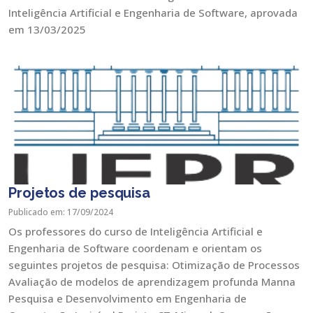
Inteligência Artificial e Engenharia de Software, aprovada
em 13/03/2025
Projetos de pesquisa
Publicado em: 17/09/2024
Os professores do curso de Inteligência Artificial e
Engenharia de Software coordenam e orientam os
seguintes projetos de pesquisa: Otimização de Processos
Avaliação de modelos de aprendizagem profunda Manna
Pesquisa e Desenvolvimento em Engenharia de