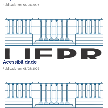
Publicado em: 08/05/2026
Acessibilidade
Publicado em: 08/05/2026