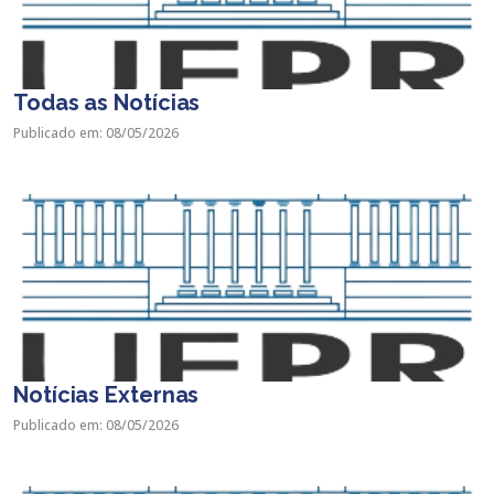
Todas as Notícias
Publicado em: 08/05/2026
Notícias Externas
Publicado em: 08/05/2026