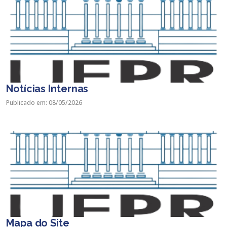
Notícias Internas
Publicado em: 08/05/2026
Mapa do Site