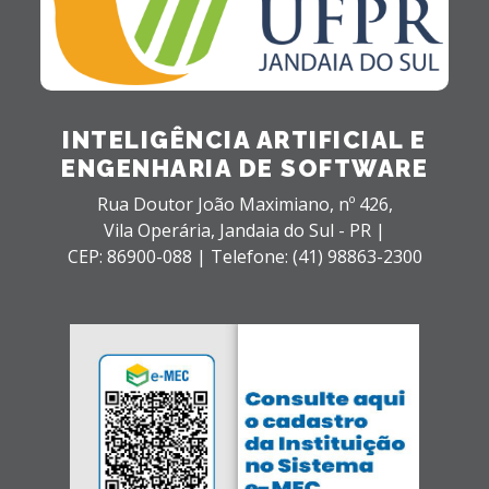
INTELIGÊNCIA ARTIFICIAL E
ENGENHARIA DE SOFTWARE
Rua Doutor João Maximiano, nº 426,
Vila Operária,
Jandaia do Sul - PR |
CEP: 86900-088 |
Telefone: (41) 98863-2300