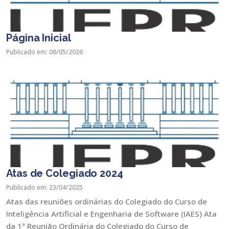
Página Inicial
Publicado em: 08/05/2026
Atas de Colegiado 2024
Publicado em: 23/04/2025
Atas das reuniões ordinárias do Colegiado do Curso de
Inteligência Artificial e Engenharia de Software (IAES) Ata
da 1ª Reunião Ordinária do Colegiado do Curso de