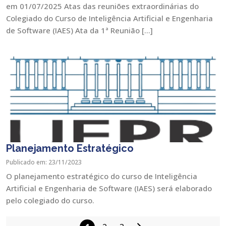
em 01/07/2025 Atas das reuniões extraordinárias do
Colegiado do Curso de Inteligência Artificial e Engenharia
de Software (IAES) Ata da 1ª Reunião […]
Planejamento Estratégico
Publicado em: 23/11/2023
O planejamento estratégico do curso de Inteligência
Artificial e Engenharia de Software (IAES) será elaborado
pelo colegiado do curso.