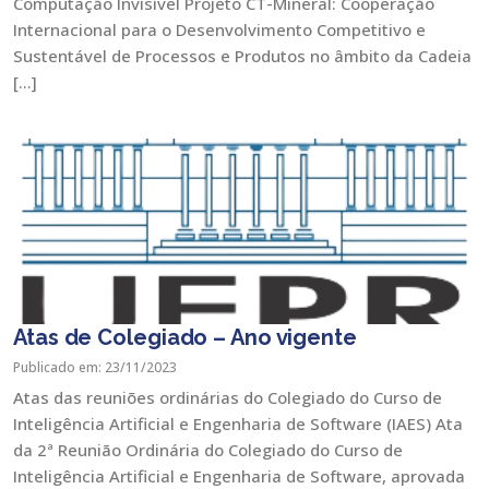
Computação Invisível Projeto CT-Mineral: Cooperação
Internacional para o Desenvolvimento Competitivo e
Sustentável de Processos e Produtos no âmbito da Cadeia
[…]
Atas de Colegiado – Ano vigente
Publicado em: 23/11/2023
Atas das reuniões ordinárias do Colegiado do Curso de
Inteligência Artificial e Engenharia de Software (IAES) Ata
da 2ª Reunião Ordinária do Colegiado do Curso de
Inteligência Artificial e Engenharia de Software, aprovada