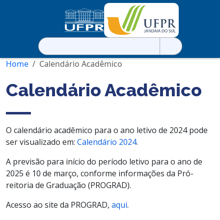
Pesquisar
por:
Home
Calendário Acadêmico
Calendário Acadêmico
O calendário acadêmico para o ano letivo de 2024 pode
ser visualizado em:
Calendário 2024
.
A previsão para início do período letivo para o ano de
2025 é 10 de março, conforme informações da Pró-
reitoria de Graduação (PROGRAD).
Acesso ao site da PROGRAD,
aqui
.