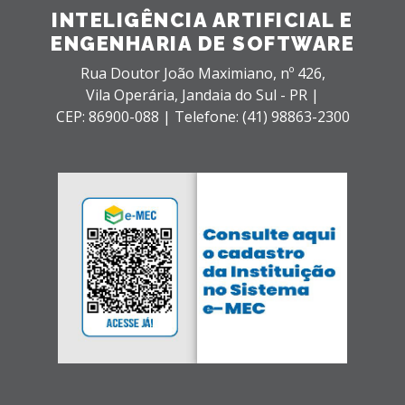
INTELIGÊNCIA ARTIFICIAL E
ENGENHARIA DE SOFTWARE
Rua Doutor João Maximiano, nº 426,
Vila Operária,
Jandaia do Sul - PR |
CEP: 86900-088 |
Telefone: (41) 98863-2300