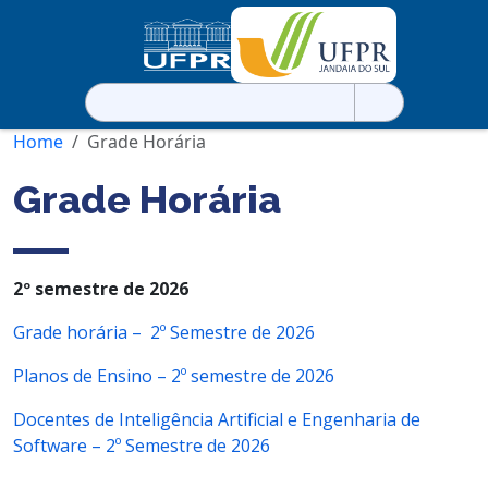
Pesquisar
por:
Home
Grade Horária
Grade Horária
2º semestre de 2026
Grade horária – 2º Semestre de 2026
Planos de Ensino – 2º semestre de 2026
Docentes de Inteligência Artificial e Engenharia de
Software – 2º Semestre de 2026