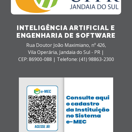
INTELIGÊNCIA ARTIFICIAL E
ENGENHARIA DE SOFTWARE
Rua Doutor João Maximiano, nº 426,
Vila Operária,
Jandaia do Sul - PR |
CEP: 86900-088 |
Telefone: (41) 98863-2300