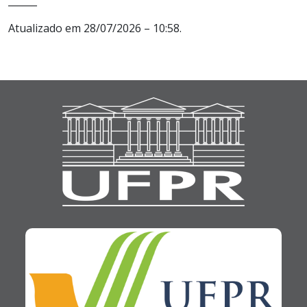
______
Atualizado em 28/07/2026 – 10:58.