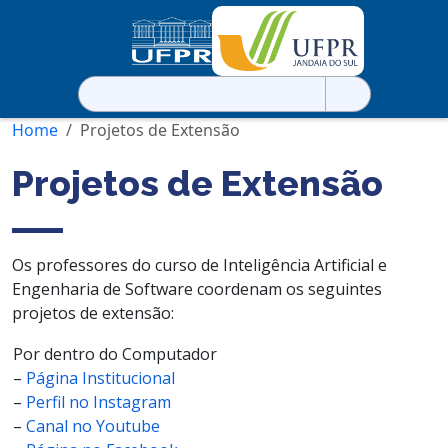
Pesquisar
por:
Home
Projetos de Extensão
Projetos de Extensão
Os professores do curso de Inteligência Artificial e
Engenharia de Software coordenam os seguintes
projetos de extensão:
Por dentro do Computador
–
Página Institucional
–
Perfil no Instagram
–
Canal no Youtube