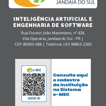
INTELIGÊNCIA ARTIFICIAL E
ENGENHARIA DE SOFTWARE
Rua Doutor João Maximiano, nº 426,
Vila Operária,
Jandaia do Sul - PR |
CEP: 86900-088 |
Telefone: (41) 98863-2300