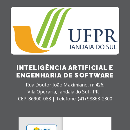
INTELIGÊNCIA ARTIFICIAL E
ENGENHARIA DE SOFTWARE
Rua Doutor João Maximiano, nº 426,
Vila Operária,
Jandaia do Sul - PR |
CEP: 86900-088 |
Telefone: (41) 98863-2300