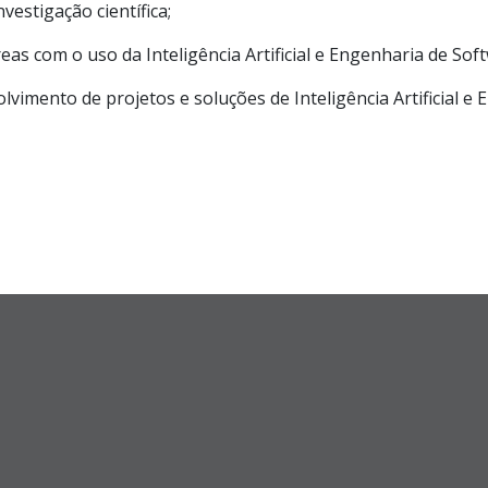
vestigação científica;
as com o uso da Inteligência Artificial e Engenharia de Sof
vimento de projetos e soluções de Inteligência Artificial e