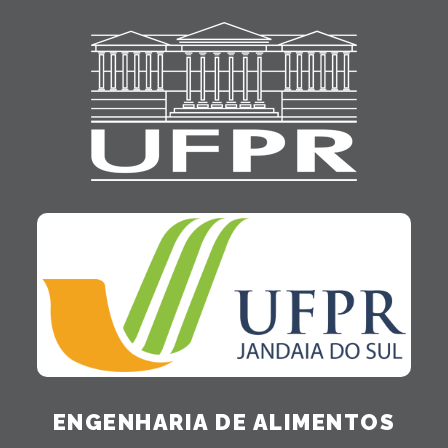
ENGENHARIA DE ALIMENTOS