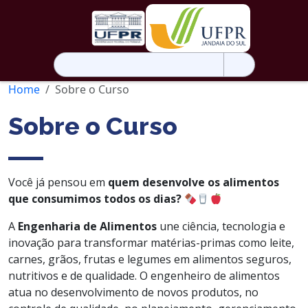
Pesquisar
por:
Home
Sobre o Curso
Sobre o Curso
Você já pensou em
quem desenvolve os alimentos
que consumimos todos os dias?
A
Engenharia de Alimentos
une ciência, tecnologia e
inovação para transformar matérias-primas como leite,
carnes, grãos, frutas e legumes em alimentos seguros,
nutritivos e de qualidade. O engenheiro de alimentos
atua no desenvolvimento de novos produtos, no