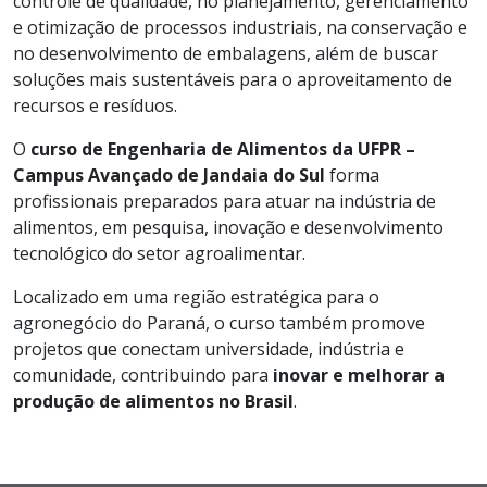
controle de qualidade, no planejamento, gerenciamento
e otimização de processos industriais, na conservação e
no desenvolvimento de embalagens, além de buscar
soluções mais sustentáveis para o aproveitamento de
recursos e resíduos.
O
curso de Engenharia de Alimentos da UFPR –
Campus Avançado de Jandaia do Sul
forma
profissionais preparados para atuar na indústria de
alimentos, em pesquisa, inovação e desenvolvimento
tecnológico do setor agroalimentar.
Localizado em uma região estratégica para o
agronegócio do Paraná, o curso também promove
projetos que conectam universidade, indústria e
comunidade, contribuindo para
inovar e melhorar a
produção de alimentos no Brasil
.