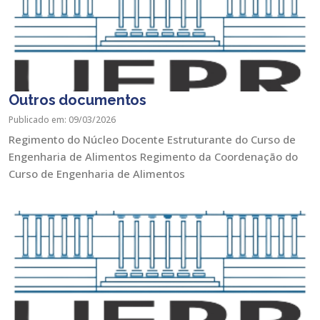
Outros documentos
Publicado em: 09/03/2026
Regimento do Núcleo Docente Estruturante do Curso de
Engenharia de Alimentos Regimento da Coordenação do
Curso de Engenharia de Alimentos