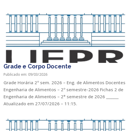
Grade e Corpo Docente
Publicado em: 09/03/2026
Grade Horária 2º sem. 2026 – Eng. de Alimentos Docentes
Engenharia de Alimentos – 2º semestre-2026 Fichas 2 de
Engenharia de Alimentos – 2° semestre de 2026 _______
Atualizado em 27/07/2026 – 11:15.