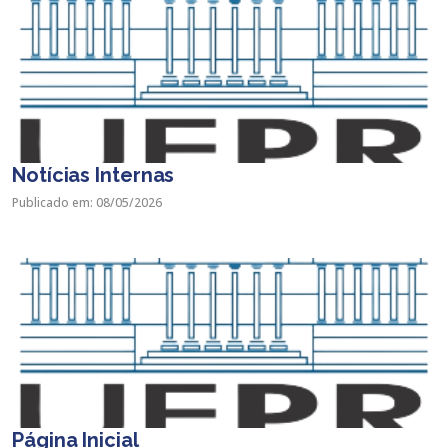
Notícias Internas
Publicado em: 08/05/2026
Página Inicial