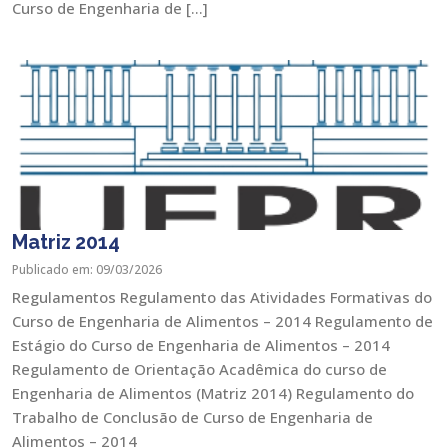
Curso de Engenharia de […]
Matriz 2014
Publicado em: 09/03/2026
Regulamentos Regulamento das Atividades Formativas do
Curso de Engenharia de Alimentos – 2014 Regulamento de
Estágio do Curso de Engenharia de Alimentos – 2014
Regulamento de Orientação Acadêmica do curso de
Engenharia de Alimentos (Matriz 2014) Regulamento do
Trabalho de Conclusão de Curso de Engenharia de
Alimentos – 2014