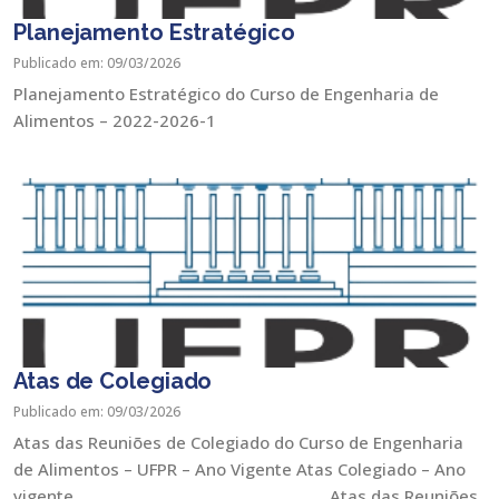
Planejamento Estratégico
Publicado em: 09/03/2026
Planejamento Estratégico do Curso de Engenharia de
Alimentos – 2022-2026-1
Atas de Colegiado
Publicado em: 09/03/2026
Atas das Reuniões de Colegiado do Curso de Engenharia
de Alimentos – UFPR – Ano Vigente Atas Colegiado – Ano
vigente _____________________________________ Atas das Reuniões