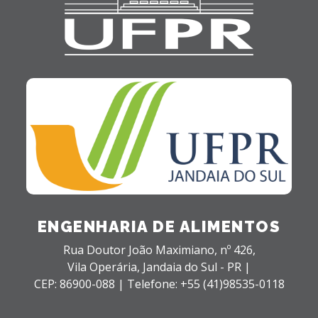
ENGENHARIA DE ALIMENTOS
Rua Doutor João Maximiano, nº 426,
Vila Operária,
Jandaia do Sul - PR |
CEP: 86900-088 |
Telefone: +55 (41)98535-0118