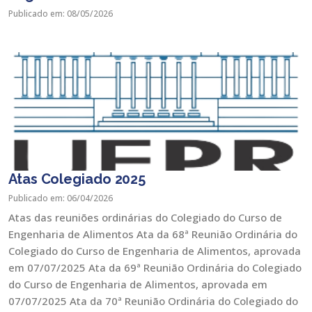
Publicado em: 08/05/2026
Atas Colegiado 2025
Publicado em: 06/04/2026
Atas das reuniões ordinárias do Colegiado do Curso de
Engenharia de Alimentos Ata da 68ª Reunião Ordinária do
Colegiado do Curso de Engenharia de Alimentos, aprovada
em 07/07/2025 Ata da 69ª Reunião Ordinária do Colegiado
do Curso de Engenharia de Alimentos, aprovada em
07/07/2025 Ata da 70ª Reunião Ordinária do Colegiado do