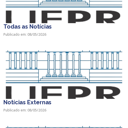
Todas as Notícias
Publicado em: 08/05/2026
Notícias Externas
Publicado em: 08/05/2026