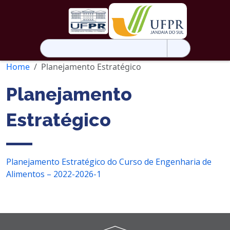
Pesquisar
por:
Home
Planejamento Estratégico
Planejamento
Estratégico
Planejamento Estratégico do Curso de Engenharia de
Alimentos – 2022-2026-1