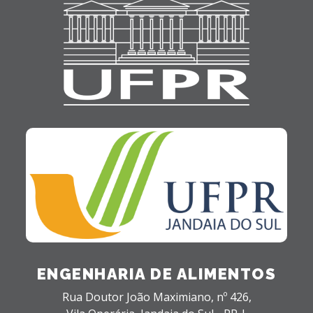
ENGENHARIA DE ALIMENTOS
Rua Doutor João Maximiano, nº 426,