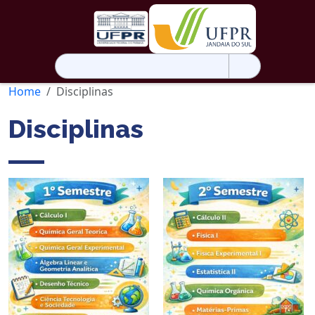
Pesquisar
por:
Home
Disciplinas
Disciplinas