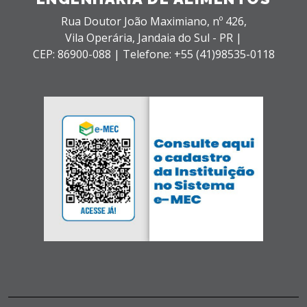
Rua Doutor João Maximiano, nº 426,
Vila Operária,
Jandaia do Sul - PR |
CEP: 86900-088 |
Telefone: +55 (41)98535-0118