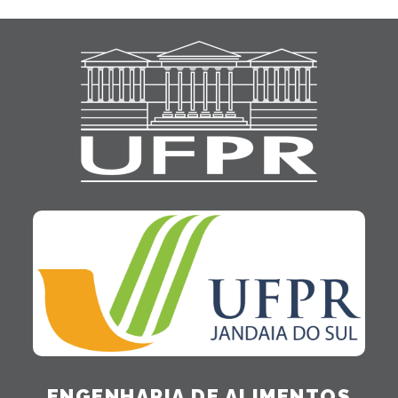
ENGENHARIA DE ALIMENTOS