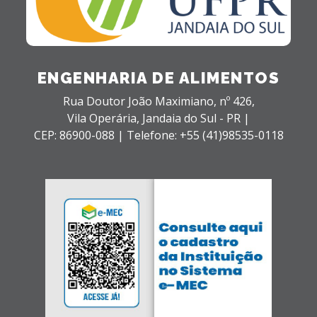
ENGENHARIA DE ALIMENTOS
Rua Doutor João Maximiano, nº 426,
Vila Operária,
Jandaia do Sul - PR |
CEP: 86900-088 |
Telefone: +55 (41)98535-0118