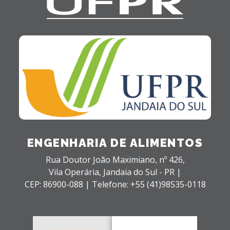
ENGENHARIA DE ALIMENTOS
Rua Doutor João Maximiano, nº 426,
Vila Operária,
Jandaia do Sul - PR |
CEP: 86900-088 |
Telefone: +55 (41)98535-0118