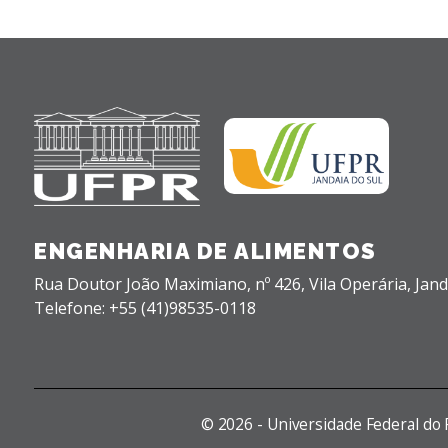
ENGENHARIA DE ALIMENTOS
Rua Doutor João Maximiano, nº 426,
Vila Operária,
Jand
Telefone: +55 (41)98535-0118
©
2026 - Universidade Federal do