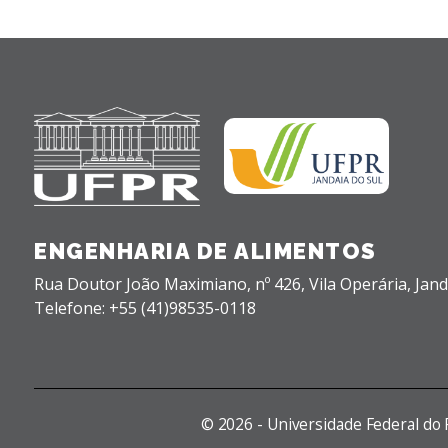
ENGENHARIA DE ALIMENTOS
Rua Doutor João Maximiano, nº 426,
Vila Operária,
Jand
Telefone: +55 (41)98535-0118
©
2026 - Universidade Federal do