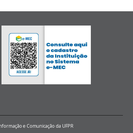
 Informação e Comunicação da UFPR