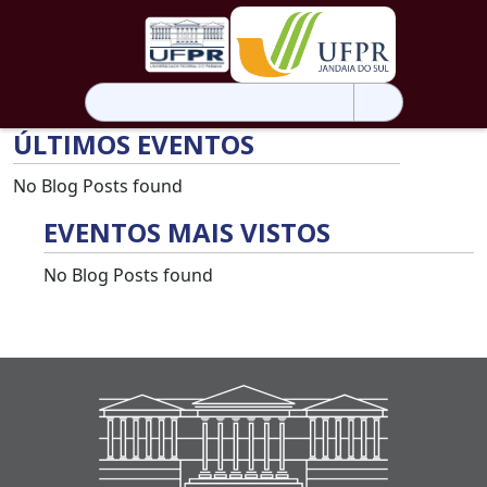
Pesquisar
por:
ÚLTIMOS EVENTOS
No Blog Posts found
EVENTOS MAIS VISTOS
No Blog Posts found