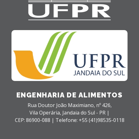
ENGENHARIA DE ALIMENTOS
Rua Doutor João Maximiano, nº 426,
Vila Operária,
Jandaia do Sul - PR |
CEP: 86900-088 |
Telefone: +55 (41)98535-0118