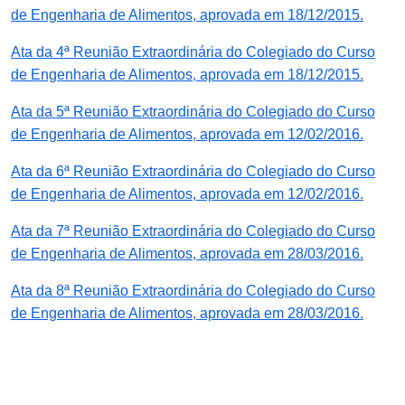
de Engenharia de Alimentos, aprovada em 18/12/2015.
Ata da 4ª Reunião Extraordinária do Colegiado do Curso
de Engenharia de Alimentos, aprovada em 18/12/2015.
Ata da 5ª Reunião Extraordinária do Colegiado do Curso
de Engenharia de Alimentos, aprovada em 12/02/2016.
Ata da 6ª Reunião Extraordinária do Colegiado do Curso
de Engenharia de Alimentos, aprovada em 12/02/2016.
Ata da 7ª Reunião Extraordinária do Colegiado do Curso
de Engenharia de Alimentos, aprovada em 28/03/2016.
Ata da 8ª Reunião Extraordinária do Colegiado do Curso
de Engenharia de Alimentos, aprovada em 28/03/2016.