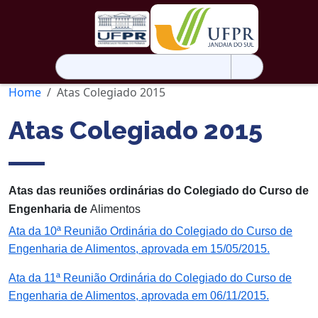
Pesquisar
por:
Home
Atas Colegiado 2015
Atas Colegiado 2015
Atas das reuniões ordinárias do Colegiado do Curso de
Engenharia de
Alimentos
Ata da 10ª Reunião Ordinária do Colegiado do Curso de
Engenharia de Alimentos, aprovada em 15/05/2015.
Ata da 11ª Reunião Ordinária do Colegiado do Curso de
Engenharia de Alimentos, aprovada em 06/11/2015.