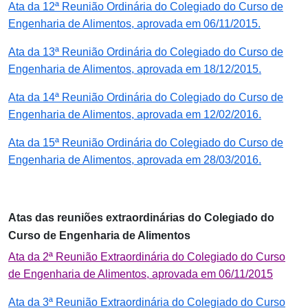
Ata da 12ª Reunião Ordinária do Colegiado do Curso de
Engenharia de Alimentos, aprovada em 06/11/2015.
Ata da 13ª Reunião Ordinária do Colegiado do Curso de
Engenharia de Alimentos, aprovada em 18/12/2015.
Ata da 14ª Reunião Ordinária do Colegiado do Curso de
Engenharia de Alimentos, aprovada em 12/02/2016.
Ata da 15ª Reunião Ordinária do Colegiado do Curso de
Engenharia de Alimentos, aprovada em 28/03/2016.
Atas das reuniões extraordinárias do Colegiado do
Curso de Engenharia de Alimentos
Ata da 2ª Reunião Extraordinária do Colegiado do Curso
de Engenharia de Alimentos, aprovada em 06/11/2015
Ata da 3ª Reunião Extraordinária do Colegiado do Curso