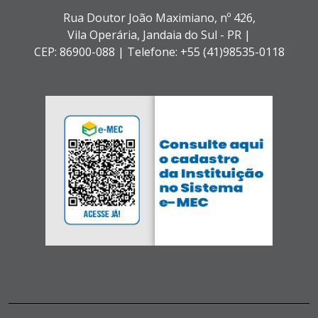
Rua Doutor João Maximiano, nº 426,
Vila Operária,
Jandaia do Sul - PR |
CEP: 86900-088 |
Telefone: +55 (41)98535-0118