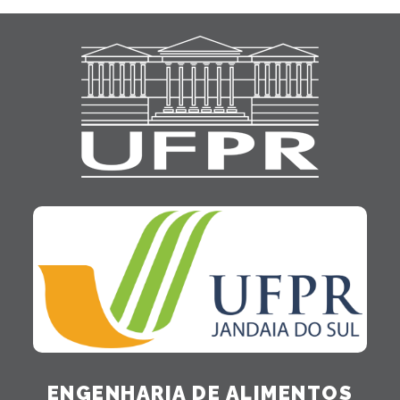
ENGENHARIA DE ALIMENTOS