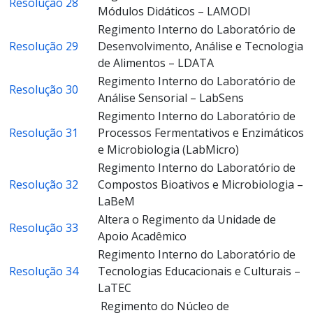
Resolução 28
Módulos Didáticos – LAMODI
Regimento Interno do Laboratório de
Resolução 29
Desenvolvimento, Análise e Tecnologia
de Alimentos – LDATA
Regimento Interno do Laboratório de
Resolução 30
Análise Sensorial – LabSens
Regimento Interno do Laboratório de
Resolução 31
Processos Fermentativos e Enzimáticos
e Microbiologia (LabMicro)
Regimento Interno do Laboratório de
Resolução 32
Compostos Bioativos e Microbiologia –
LaBeM
Altera o Regimento da Unidade de
Resolução 33
Apoio Acadêmico
Regimento Interno do Laboratório de
Resolução 34
Tecnologias Educacionais e Culturais –
LaTEC
Regimento do Núcleo de