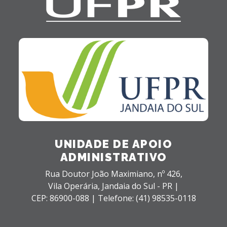
UNIDADE DE APOIO
ADMINISTRATIVO
Rua Doutor João Maximiano, nº 426,
Vila Operária,
Jandaia do Sul - PR |
CEP: 86900-088 |
Telefone: (41) 98535-0118