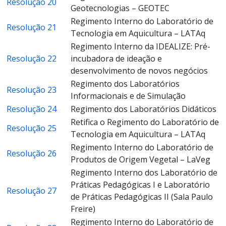
Resolução 20
Geotecnologias – GEOTEC
Regimento Interno do Laboratório de
Resolução 21
Tecnologia em Aquicultura – LATAq
Regimento Interno da IDEALIZE: Pré-
Resolução 22
incubadora de ideação e
desenvolvimento de novos negócios
Regimento dos Laboratórios
Resolução 23
Informacionais e de Simulação
Resolução 24
Regimento dos Laboratórios Didáticos
Retifica o Regimento do Laboratório de
Resolução 25
Tecnologia em Aquicultura – LATAq
Regimento Interno do Laboratório de
Resolução 26
Produtos de Origem Vegetal – LaVeg
Regimento Interno dos Laboratório de
Práticas Pedagógicas I e Laboratório
Resolução 27
de Práticas Pedagógicas II (Sala Paulo
Freire)
Regimento Interno do Laboratório de