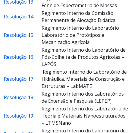
Resolução 13
Fenn de Espectometria de Massas
Regimento Interno da Comissão
Resolução 14
Permanente de Alocação Didática
Regimento Interno do Laboratório
Resolução 15
Laboratório de Protótipos e
Mecanização Agrícola
Regimento Interno do Laboratório de
Resolução 16
Pós-Colheita de Produtos Agrícolas –
LAPÓS
Regimento Interno do Laboratório de
Resolução 17
Hidráulica, Materiais de Construção e
Estruturas – LabMATE
Regimento Interno dos Laboratórios
Resolução 18
de Extensão e Pesquisa (LEPEP)
Regimento Interno dos Laboratório de
Resolução 19
Teoria e Materiais Nanoestruturados
– LTMSNano
Regimento Interno do Laboratório de