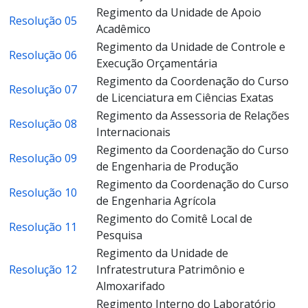
Regimento da Unidade de Apoio
Resolução 05
Acadêmico
Regimento da Unidade de Controle e
Resolução 06
Execução Orçamentária
Regimento da Coordenação do Curso
Resolução 07
de Licenciatura em Ciências Exatas
Regimento da Assessoria de Relações
Resolução 08
Internacionais
Regimento da Coordenação do Curso
Resolução 09
de Engenharia de Produção
Regimento da Coordenação do Curso
Resolução 10
de Engenharia Agrícola
Regimento do Comitê Local de
Resolução 11
Pesquisa
Regimento da Unidade de
Resolução 12
Infratestrutura Patrimônio e
Almoxarifado
Regimento Interno do Laboratório