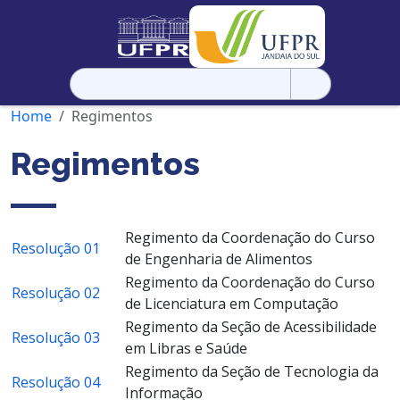
Pesquisar
por:
Home
Regimentos
Regimentos
Regimento da Coordenação do Curso
Resolução 01
de Engenharia de Alimentos
Regimento da Coordenação do Curso
Resolução 02
de Licenciatura em Computação
Regimento da Seção de Acessibilidade
Resolução 03
em Libras e Saúde
Regimento da Seção de Tecnologia da
Resolução 04
Informação