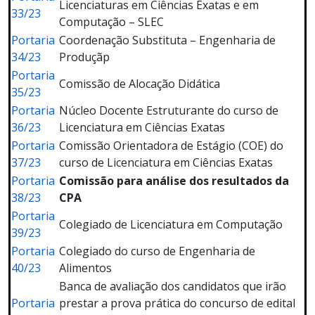
Licenciaturas em Ciências Exatas e em
33/23
Computação – SLEC
Portaria
Coordenação Substituta – Engenharia de
34/23
Produçãp
Portaria
Comissão de Alocação Didática
35/23
Portaria
Núcleo Docente Estruturante do curso de
36/23
Licenciatura em Ciências Exatas
Portaria
Comissão Orientadora de Estágio (COE) do
37/23
curso de Licenciatura em Ciências Exatas
Portaria
Comissão para análise dos resultados da
38/23
CPA
Portaria
Colegiado de Licenciatura em Computação
39/23
Portaria
Colegiado do curso de Engenharia de
40/23
Alimentos
Banca de avaliação dos candidatos que irão
Portaria
prestar a prova prática do concurso de edital