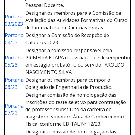
Pessoal Docente.
Designar os membros para a Comissão de
Portaria
Avaliação das Atividades Formativas do Curso
03/2023
de Licenciatura em Ciências Exatas.
Portaria
Designar a Comissão de Recepção de
04/23
Calouros 2023.
Designar a comissão responsável pela
Portaria
PRIMEIRA ETAPA da avaliação de desempenho
05/23
em estágio probatório do servidor AROLDO
NASCIMENTO SILVA.
Portaria
Designar os membros para compor o
06/23
Colegiado de Engenharia de Produção.
Designar comissão de homologação das
inscrições do teste seletivo para contratação
Portaria
de professor substituto da carreira do
07/23
magistério superior, Área de Conhecimento:
Física, conforme EDITAL Nº 12/23.
Designar comissão de homologação das