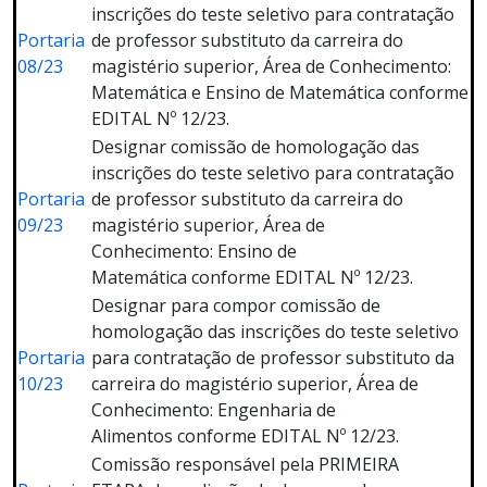
inscrições do teste seletivo para contratação
Portaria
de professor substituto da carreira do
08/23
magistério superior, Área de Conhecimento:
Matemática e Ensino de Matemática conforme
EDITAL Nº 12/23.
Designar comissão de homologação das
inscrições do teste seletivo para contratação
Portaria
de professor substituto da carreira do
09/23
magistério superior, Área de
Conhecimento: Ensino de
Matemática conforme EDITAL Nº 12/23.
Designar para compor comissão de
homologação das inscrições do teste seletivo
Portaria
para contratação de professor substituto da
10/23
carreira do magistério superior, Área de
Conhecimento: Engenharia de
Alimentos conforme EDITAL Nº 12/23.
Comissão responsável pela PRIMEIRA