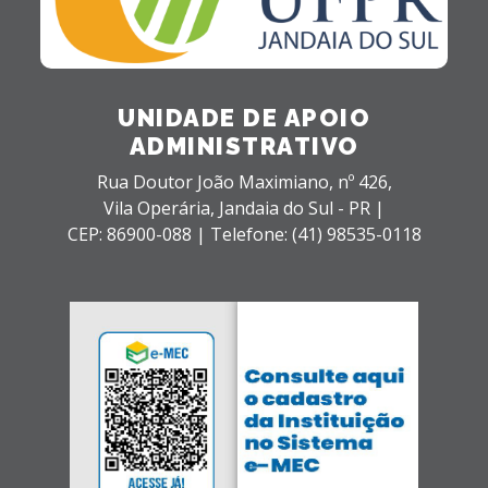
UNIDADE DE APOIO
ADMINISTRATIVO
Rua Doutor João Maximiano, nº 426,
Vila Operária,
Jandaia do Sul - PR |
CEP: 86900-088 |
Telefone: (41) 98535-0118