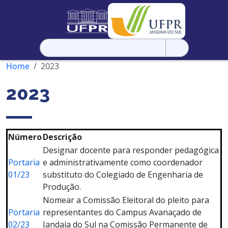
Pesquisar
por:
Home
2023
2023
Número
Descrição
Designar docente para responder pedagógica
Portaria
e administrativamente como coordenador
01/23
substituto do Colegiado de Engenharia de
Produção.
Nomear a Comissão Eleitoral do pleito para
Portaria
representantes do Campus Avanaçado de
02/23
Jandaia do Sul na Comissão Permanente de