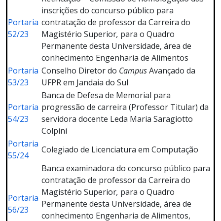
inscrições do concurso público para
Portaria
contratação de professor da Carreira do
52/23
Magistério Superior
,
para o Quadro
Permanente desta Universidade, área de
conhecimento Engenharia de Alimentos
Portaria
Conselho Diretor do
Campus
Avançado da
53/23
UFPR em Jandaia do Sul
Banca de Defesa de Memorial para
Portaria
progressão de carreira (Professor Titular) da
54/23
servidora docente Leda Maria Saragiotto
Colpini
Portaria
Colegiado de Licenciatura em Computação
55/24
Banca examinadora do concurso público para
contratação de professor da Carreira do
Magistério Superior
,
para o Quadro
Portaria
Permanente desta Universidade, área de
56/23
conhecimento Engenharia de Alimentos,