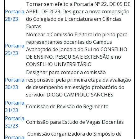
Tornar sem efeito a Portaria Nº 22, DE 05 DE
Portaria
ABRIL DE 2023. Designar a nova composição
28/23
do Colegiado de Licenciatura em Ciências
Exatas
Nomear a Comissão Eleitoral do pleito para
representantes docentes do Campus
Portaria
Avanaçado de Jandaia do Sul no CONSELHO
29/23
DE ENSINO, PESQUISA E EXTENSÃO e no
CONSELHO UNIVERSITÁRIO
Designar para compor a comissão
Portaria
responsável pela primeira etapa da avaliação
30/23
de desempenho em estágio probatório do
servidor DIOGO CAMPIOLO SANCHES
Portaria
Comissão de Revisão do Regimento
31/23
Portaria
Comissão para Estudo de Vagas Docentes
32/23
Comissão corganizadora do Simpósio de
Portaria