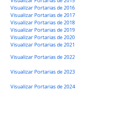
Visualizar Portarias de 2015
Visualizar Portarias de 2016
Visualizar Portarias de 2017
Visualizar Portarias de 2018
Visualizar Portarias de 2019
Visualizar Portarias de 2020
Visualizar Portarias de 2021
Visualizar Portarias de 2022
Visualizar Portarias de 2023
Visualizar Portarias de 2024