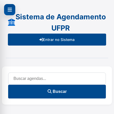
Sistema de Agendamento
UFPR
Entrar no Sistema
Buscar