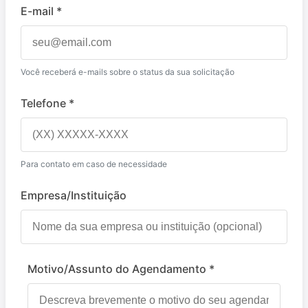
E-mail *
Você receberá e-mails sobre o status da sua solicitação
Telefone *
Para contato em caso de necessidade
Empresa/Instituição
Motivo/Assunto do Agendamento *