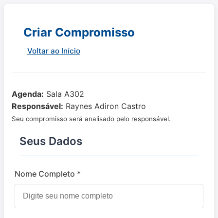
Criar Compromisso
Voltar ao Início
Agenda:
Sala A302
Responsável:
Raynes Adiron Castro
Seu compromisso será analisado pelo responsável.
Seus Dados
Nome Completo *