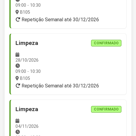
09:00 - 10:30
B105
Repetição Semanal até 30/12/2026
Limpeza
CONFIRMADO
28/10/2026
09:00 - 10:30
B105
Repetição Semanal até 30/12/2026
Limpeza
CONFIRMADO
04/11/2026