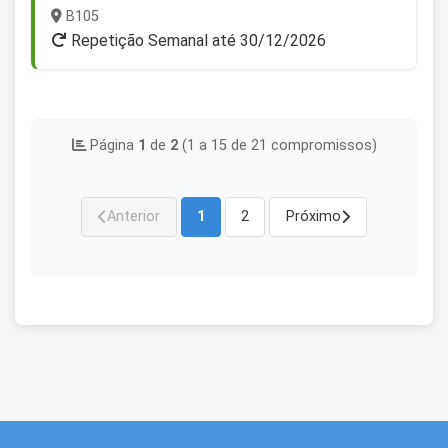
B105
Repetição Semanal até 30/12/2026
Página
1
de
2
(1 a 15 de 21 compromissos)
Anterior
1
2
Próximo