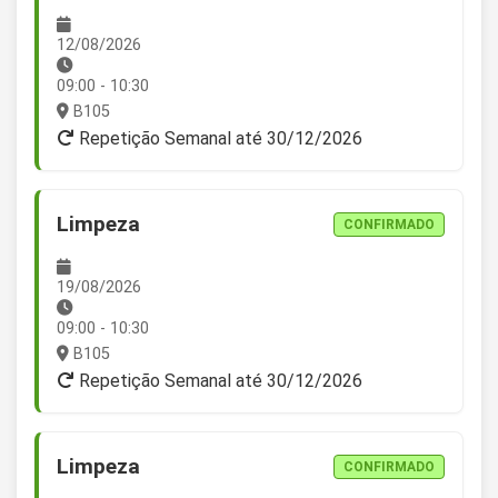
12/08/2026
09:00 - 10:30
B105
Repetição Semanal até 30/12/2026
Limpeza
CONFIRMADO
19/08/2026
09:00 - 10:30
B105
Repetição Semanal até 30/12/2026
Limpeza
CONFIRMADO