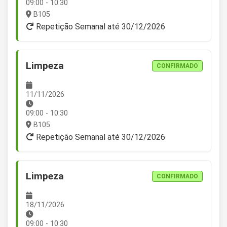
09:00 - 10:30
B105
Repetição Semanal até 30/12/2026
Limpeza
CONFIRMADO
11/11/2026
09:00 - 10:30
B105
Repetição Semanal até 30/12/2026
Limpeza
CONFIRMADO
18/11/2026
09:00 - 10:30