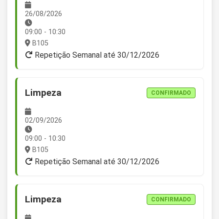
26/08/2026
09:00 - 10:30
B105
Repetição Semanal até 30/12/2026
Limpeza
CONFIRMADO
02/09/2026
09:00 - 10:30
B105
Repetição Semanal até 30/12/2026
Limpeza
CONFIRMADO