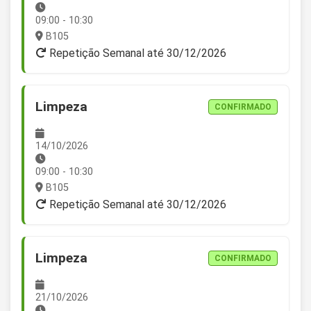
09:00 - 10:30
B105
Repetição Semanal até 30/12/2026
Limpeza
CONFIRMADO
14/10/2026
09:00 - 10:30
B105
Repetição Semanal até 30/12/2026
Limpeza
CONFIRMADO
21/10/2026