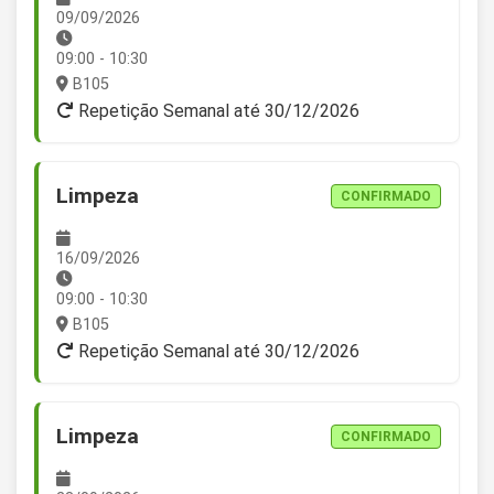
09/09/2026
09:00 - 10:30
B105
Repetição Semanal até 30/12/2026
Limpeza
CONFIRMADO
16/09/2026
09:00 - 10:30
B105
Repetição Semanal até 30/12/2026
Limpeza
CONFIRMADO