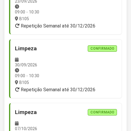
23/09/2026
09:00 - 10:30
B105
Repetição Semanal até 30/12/2026
Limpeza
CONFIRMADO
30/09/2026
09:00 - 10:30
B105
Repetição Semanal até 30/12/2026
Limpeza
CONFIRMADO
07/10/2026