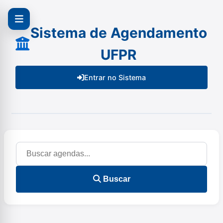
Sistema de Agendamento
UFPR
Entrar no Sistema
Buscar