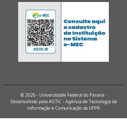
©
2026 - Universidade Federal do Paraná -
Desenvolvido pela AGTIC - Agência de Tecnologia da
Informação e Comunicação da UFPR