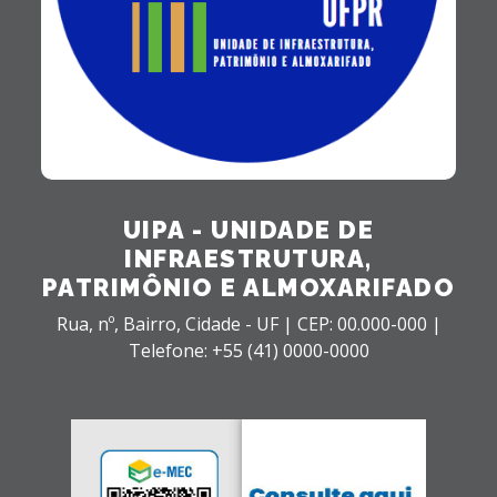
UIPA - UNIDADE DE
INFRAESTRUTURA,
PATRIMÔNIO E ALMOXARIFADO
Rua, nº,
Bairro,
Cidade - UF |
CEP: 00.000-000 |
Telefone: +55 (41) 0000-0000