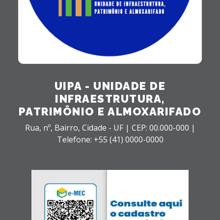
UIPA - UNIDADE DE
INFRAESTRUTURA,
PATRIMÔNIO E ALMOXARIFADO
Rua, nº,
Bairro,
Cidade - UF |
CEP: 00.000-000 |
Telefone: +55 (41) 0000-0000