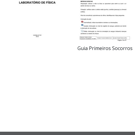
Guia Primeiros Socorros