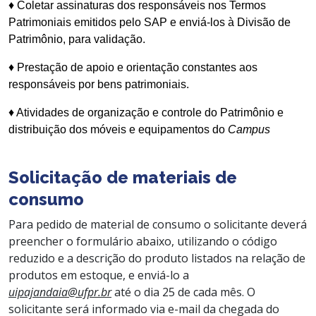
♦ Coletar assinaturas dos responsáveis nos Termos
Patrimoniais emitidos pelo SAP e enviá-los à Divisão de
Patrimônio, para validação.
♦ Prestação de apoio e orientação constantes aos
responsáveis por bens patrimoniais.
♦ Atividades de organização e controle do Patrimônio e
distribuição dos móveis e equipamentos do
Campus
Solicitação de materiais de
consumo
Para pedido de material de consumo o solicitante deverá
preencher o formulário abaixo, utilizando o código
reduzido e a descrição do produto listados na relação de
produtos em estoque, e enviá-lo a
uipajandaia@ufpr.br
até o dia 25 de cada mês. O
solicitante será informado via e-mail da chegada do