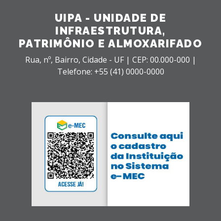
UIPA - UNIDADE DE
INFRAESTRUTURA,
PATRIMÔNIO E ALMOXARIFADO
Rua, nº,
Bairro,
Cidade - UF |
CEP: 00.000-000 |
Telefone: +55 (41) 0000-0000