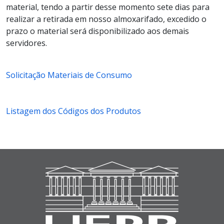
material, tendo a partir desse momento sete dias para
realizar a retirada em nosso almoxarifado, excedido o
prazo o material será disponibilizado aos demais
servidores.
Solicitação Materiais de Consumo
Listagem dos Códigos dos Produtos