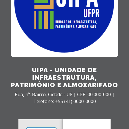
UIPA - UNIDADE DE
INFRAESTRUTURA,
PATRIMÔNIO E ALMOXARIFADO
Rua, nº,
Bairro,
Cidade - UF |
CEP: 00.000-000 |
Telefone: +55 (41) 0000-0000