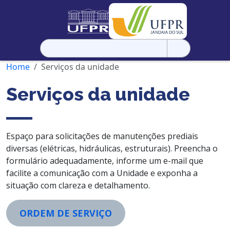
Pesquisar
por:
Home
Serviços da unidade
Serviços da unidade
Espaço para solicitações de manutenções prediais
diversas (elétricas, hidráulicas, estruturais). Preencha o
formulário adequadamente, informe um e-mail que
facilite a comunicação com a Unidade e exponha a
situação com clareza e detalhamento.
ORDEM DE SERVIÇO