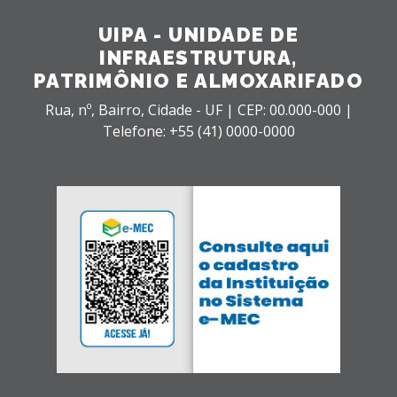
UIPA - UNIDADE DE
INFRAESTRUTURA,
PATRIMÔNIO E ALMOXARIFADO
Rua, nº,
Bairro,
Cidade - UF |
CEP: 00.000-000 |
Telefone: +55 (41) 0000-0000